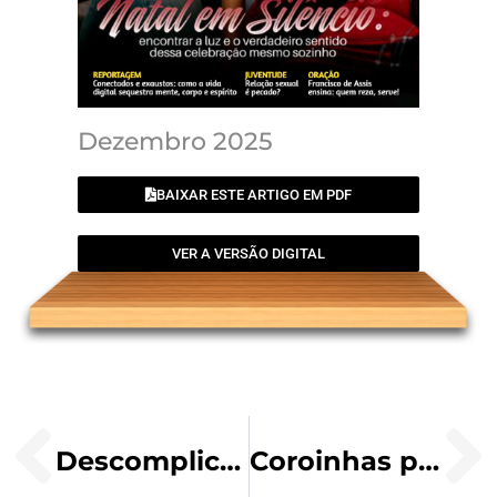
Dezembro 2025
BAIXAR ESTE ARTIGO EM PDF
VER A VERSÃO DIGITAL
Descomplicando a Santa Missa
Coroinhas por amor