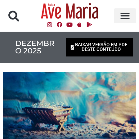
DEZEMBR
BAIXAR VERSÃO EM PDF
O 2025
DESTE CONTEÚDO