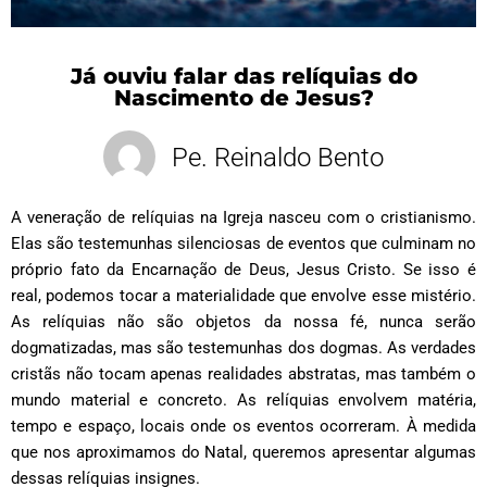
Já ouviu falar das relíquias do
Nascimento de Jesus?
Pe. Reinaldo Bento
A veneração de relíquias na Igreja nasceu com o cristianismo.
Elas são testemunhas silenciosas de eventos que culminam no
próprio fato da Encarnação de Deus, Jesus Cristo. Se isso é
real, podemos tocar a materialidade que envolve esse mistério.
As relíquias não são objetos da nossa fé, nunca serão
dogmatizadas, mas são testemunhas dos dogmas. As verdades
cristãs não tocam apenas realidades abstratas, mas também o
mundo material e concreto. As relíquias envolvem matéria,
tempo e espaço, locais onde os eventos ocorreram. À medida
que nos aproximamos do Natal, queremos apresentar algumas
dessas relíquias insignes.