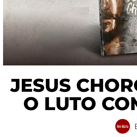
JESUS CHOR
O LUTO CO