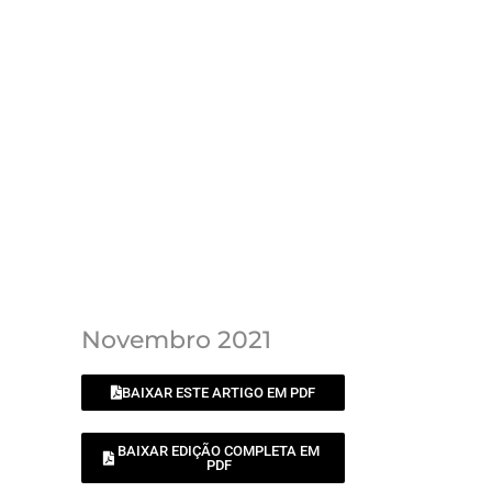
Novembro 2021
BAIXAR ESTE ARTIGO EM PDF
BAIXAR EDIÇÃO COMPLETA EM
PDF