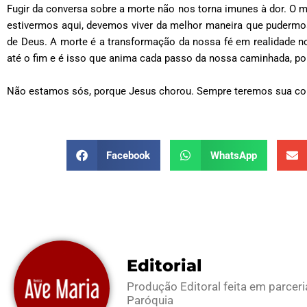
Fugir da conversa sobre a morte não nos torna imunes à dor. O m
estivermos aqui, devemos viver da melhor maneira que pudermo
de Deus. A morte é a transformação da nossa fé em realidade 
até o fim e é isso que anima cada passo da nossa caminhada, po
Não estamos sós, porque Jesus chorou. Sempre teremos sua co
Facebook
WhatsApp
Editorial
Produção Editoral feita em parcer
Paróquia