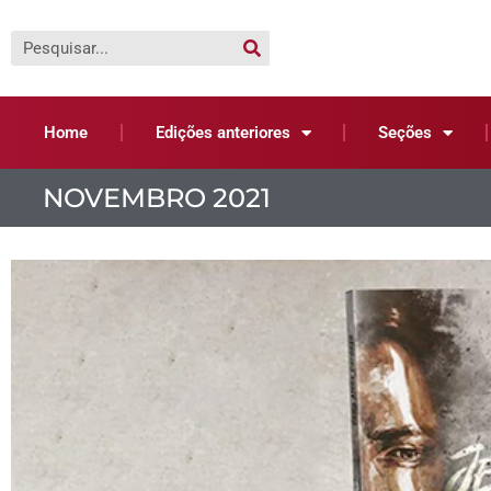
Home
Edições anteriores
Seções
NOVEMBRO 2021