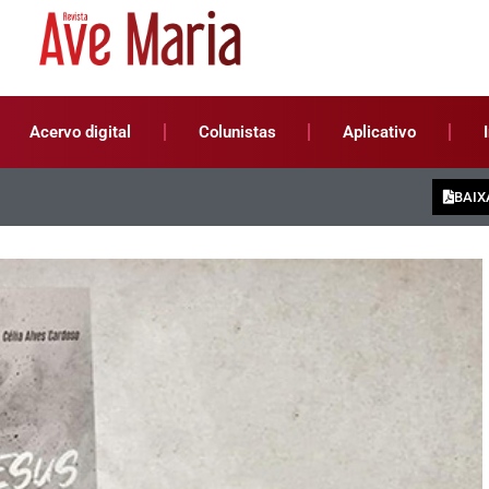
Acervo digital
Colunistas
Aplicativo
BAIX