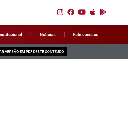
Institucional
Notícias
Fale conosco
AR VERSÃO EM PDF DESTE CONTEÚDO