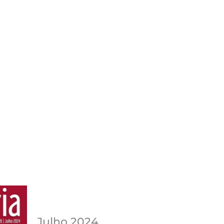
Julho 2024