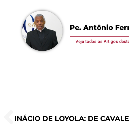
Pe. Antônio Ferr
Veja todos os Artigos dest