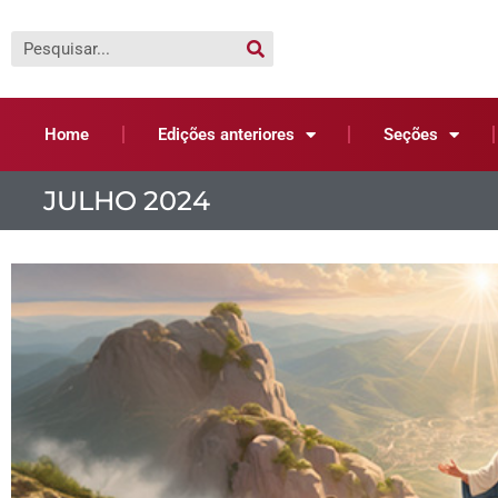
Home
Edições anteriores
Seções
JULHO 2024