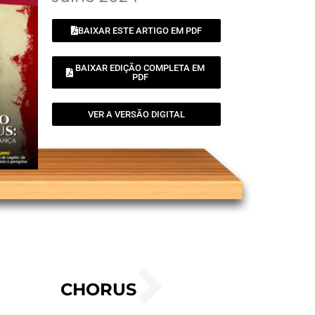
BAIXAR ESTE ARTIGO EM PDF
BAIXAR EDIÇÃO COMPLETA EM
PDF
VER A VERSÃO DIGITAL
CHORUS