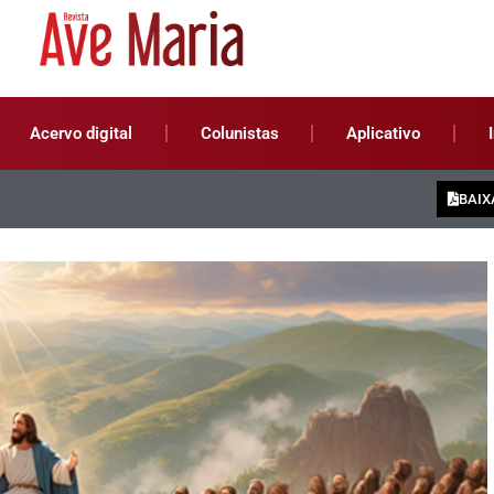
Acervo digital
Colunistas
Aplicativo
BAIX