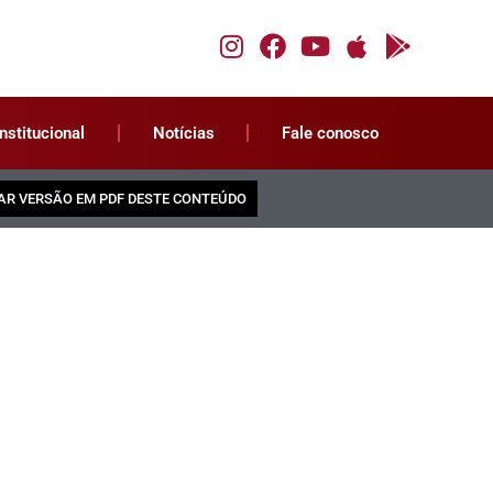
Institucional
Notícias
Fale conosco
AR VERSÃO EM PDF DESTE CONTEÚDO