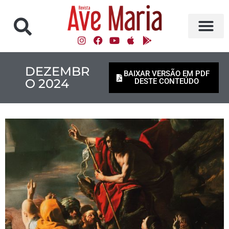
DEZEMBR
BAIXAR VERSÃO EM PDF
O 2024
DESTE CONTEÚDO