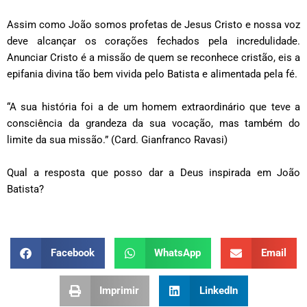
Assim como João somos profetas de Jesus Cristo e nossa voz
deve alcançar os corações fechados pela incredulidade.
Anunciar Cristo é a missão de quem se reconhece cristão, eis a
epifania divina tão bem vivida pelo Batista e alimentada pela fé.
“A sua história foi a de um homem extraordinário que teve a
consciência da grandeza da sua vocação, mas também do
limite da sua missão.” (Card. Gianfranco Ravasi)
Qual a resposta que posso dar a Deus inspirada em João
Batista?
Facebook
WhatsApp
Email
Imprimir
LinkedIn