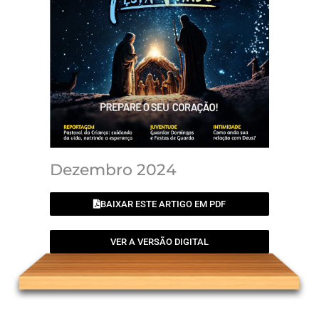
Dezembro 2024
BAIXAR ESTE ARTIGO EM PDF
VER A VERSÃO DIGITAL