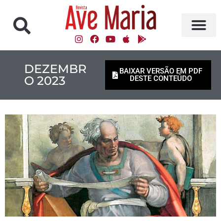
DEZEMBR
BAIXAR VERSÃO EM PDF
O 2023
DESTE CONTEÚDO