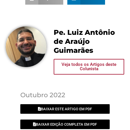
Pe. Luiz Antônio
de Araújo
Guimarães
Veja todos os Artigos deste
Colunista
Outubro 2022
BAIXAR ESTE ARTIGO EM PDF
BAIXAR EDIÇÃO COMPLETA EM PDF