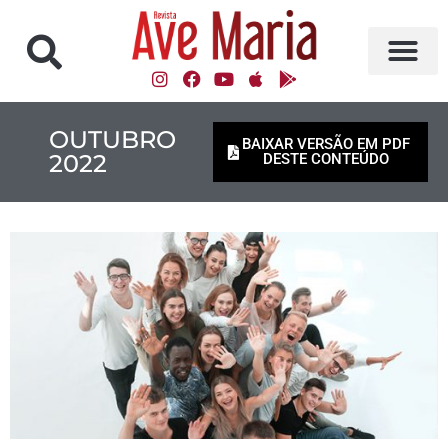
OUTUBRO
BAIXAR VERSÃO EM PDF
2022
DESTE CONTEÚDO