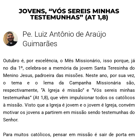
JOVENS, “VÓS SEREIS MINHAS
TESTEMUNHAS” (AT 1,8)
Pe. Luiz Antônio de Araújo
Guimarães
Outubro é, por excelência, o Mês Missionário, isso porque, já
no dia 1º, celebra-se a memória da jovem Santa Teresinha do
Menino Jesus, padroeira das missões. Neste ano, por sua vez,
o tema e o lema da Campanha Missionária são,
respectivamente, “A Igreja é missão” e “Vós sereis minhas
testemunhas” (At 1,8), que vêm impulsionar todos os católicos
à missão. Visto que a Igreja é jovem e o jovem é Igreja, convém
motivar os jovens a partirem em missão sendo testemunhas do
Senhor.
Para muitos católicos, pensar em missão é sair de porta em