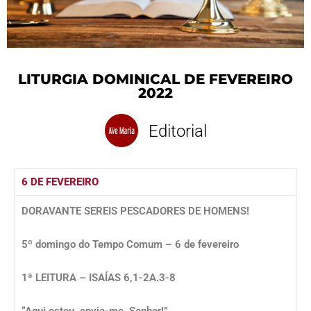
LITURGIA DOMINICAL DE FEVEREIRO
2022
Editorial
6 DE FEVEREIRO
DORAVANTE SEREIS PESCADORES DE HOMENS!
5º domingo do Tempo Comum – 6 de fevereiro
1ª LEITURA – ISAÍAS 6,1-2A.3-8