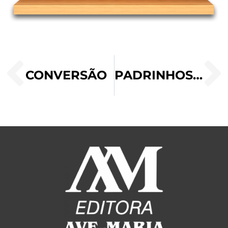
CONVERSÃO
PADRINHOS: PAIS ESPIRITUAIS