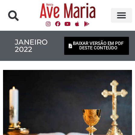
JANEIRO
BAIXAR VERSÃO EM PDF
2022
DESTE CONTEÚDO