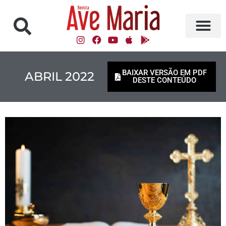
BAIXAR VERSÃO EM PDF
ABRIL 2022
DESTE CONTEÚDO