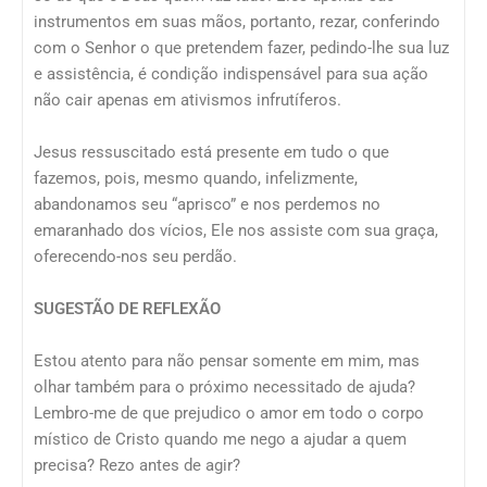
instrumentos em suas mãos, portanto, rezar, conferindo
com o Senhor o que pretendem fazer, pedindo-lhe sua luz
e assistência, é condição indispensável para sua ação
não cair apenas em ativismos infrutíferos.
Jesus ressuscitado está presente em tudo o que
fazemos, pois, mesmo quando, infelizmente,
abandonamos seu “aprisco” e nos perdemos no
emaranhado dos vícios, Ele nos assiste com sua graça,
oferecendo-nos seu perdão.
SUGESTÃO DE REFLEXÃO
Estou atento para não pensar somente em mim, mas
olhar também para o próximo necessitado de ajuda?
Lembro-me de que prejudico o amor em todo o corpo
místico de Cristo quando me nego a ajudar a quem
precisa? Rezo antes de agir?