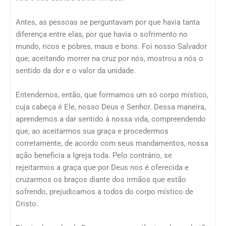
Antes, as pessoas se perguntavam por que havia tanta
diferença entre elas, por que havia o sofrimento no
mundo, ricos e pobres, maus e bons. Foi nosso Salvador
que, aceitando morrer na cruz por nós, mostrou a nós o
sentido da dor e o valor da unidade.
Entendemos, então, que formamos um só corpo místico,
cuja cabeça é Ele, nosso Deus e Senhor. Dessa maneira,
aprendemos a dar sentido à nossa vida, compreendendo
que, ao aceitarmos sua graça e procedermos
corretamente, de acordo com seus mandamentos, nossa
ação beneficia a Igreja toda. Pelo contrário, se
rejeitarmos a graça que por Deus nos é oferecida e
cruzarmos os braços diante dos irmãos que estão
sofrendo, prejudicamos a todos do corpo místico de
Cristo.