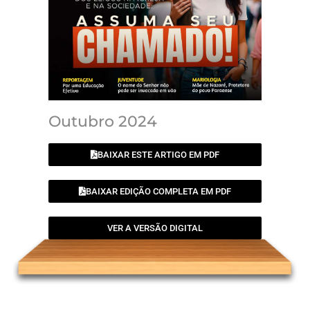
Outubro 2024
BAIXAR ESTE ARTIGO EM PDF
BAIXAR EDIÇÃO COMPLETA EM PDF
VER A VERSÃO DIGITAL