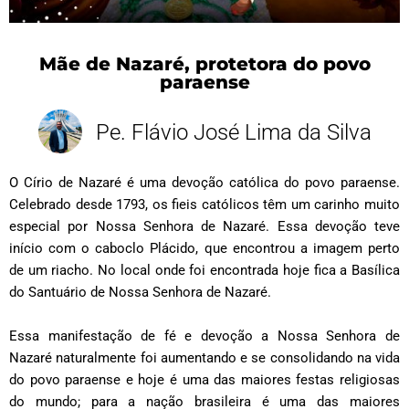
Mãe de Nazaré, protetora do povo
paraense
Pe. Flávio José Lima da Silva
O Círio de Nazaré é uma devoção católica do povo paraense.
Celebrado desde 1793, os fieis católicos têm um carinho muito
especial por Nossa Senhora de Nazaré. Essa devoção teve
início com o caboclo Plácido, que encontrou a imagem perto
de um riacho. No local onde foi encontrada hoje fica a Basílica
do Santuário de Nossa Senhora de Nazaré.
Essa manifestação de fé e devoção a Nossa Senhora de
Nazaré naturalmente foi aumentando e se consolidando na vida
do povo paraense e hoje é uma das maiores festas religiosas
do mundo; para a nação brasileira é uma das maiores