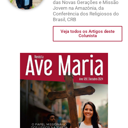
das Novas Gerações e Missão
Jovem na Amazônia, da
Conferência dos Religiosos do
Brasil, CRB
Veja todos os Artigos deste
Colunista