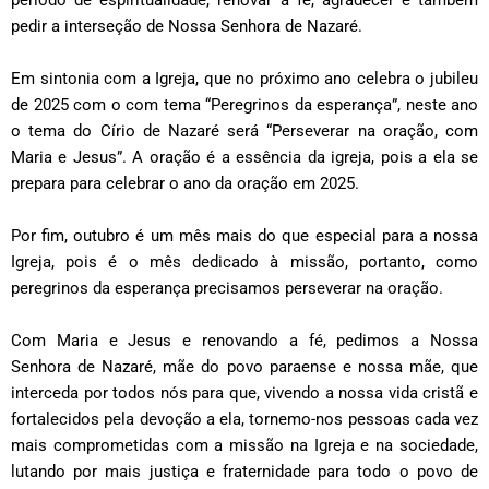
pedir a interseção de Nossa Senhora de Nazaré.
Em sintonia com a Igreja, que no próximo ano celebra o jubileu
de 2025 com o com tema “Peregrinos da esperança”, neste ano
o tema do Círio de Nazaré será “Perseverar na oração, com
Maria e Jesus”. A oração é a essência da igreja, pois a ela se
prepara para celebrar o ano da oração em 2025.
Por fim, outubro é um mês mais do que especial para a nossa
Igreja, pois é o mês dedicado à missão, portanto, como
peregrinos da esperança precisamos perseverar na oração.
Com Maria e Jesus e renovando a fé, pedimos a Nossa
Senhora de Nazaré, mãe do povo paraense e nossa mãe, que
interceda por todos nós para que, vivendo a nossa vida cristã e
fortalecidos pela devoção a ela, tornemo-nos pessoas cada vez
mais comprometidas com a missão na Igreja e na sociedade,
lutando por mais justiça e fraternidade para todo o povo de