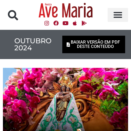
OUTUBRO
BAIXAR VERSÃO EM PDF
2024
DESTE CONTEÚDO