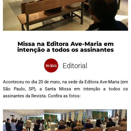
Missa na Editora Ave-Maria em
intenção a todos os assinantes
Editorial
Aconteceu no dia 20 de maio, na sede da Editora Ave-Maria (em
São Paulo, SP), a Santa Missa em intenção a todos os
assinantes da Revista. Confira as fotos: