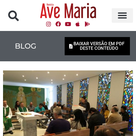
BAIXAR VERSÃO EM PDF
BLOG
DESTE CONTEÚDO