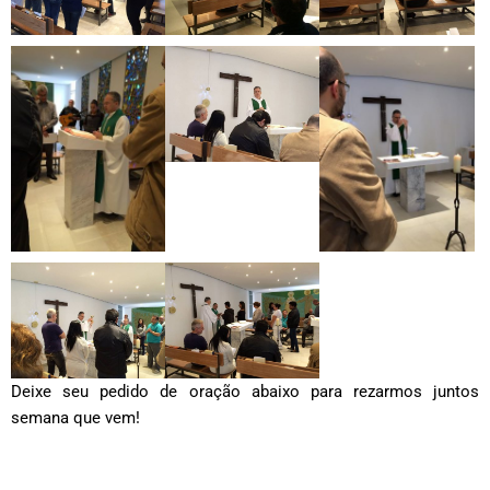
Deixe seu pedido de oração abaixo para rezarmos juntos
semana que vem!