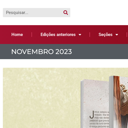
Home
Edições anteriores
Seções
NOVEMBRO 2023