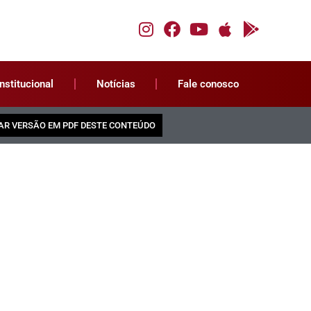
Institucional
Notícias
Fale conosco
AR VERSÃO EM PDF DESTE CONTEÚDO