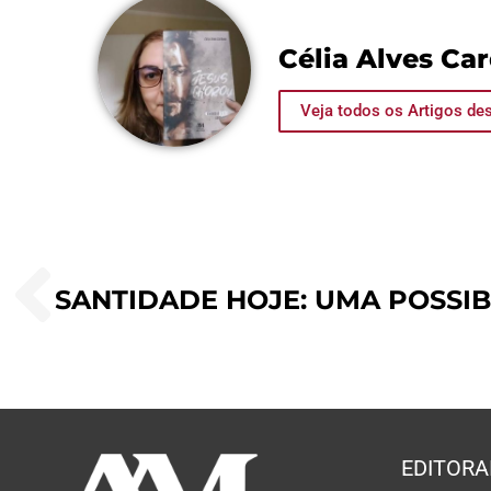
Célia Alves Ca
Veja todos os Artigos des
SANTIDADE HOJE: UMA POSSIB
EDITORA