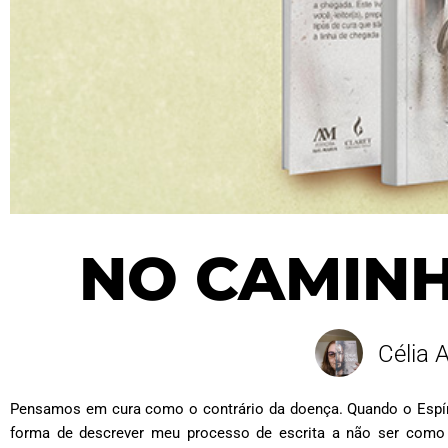
NO CAMIN
Célia 
Pensamos em cura como o contrário da doença. Quando o Espíri
forma de descrever meu processo de escrita a não ser como