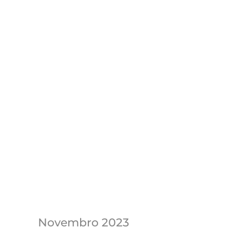
Novembro 2023