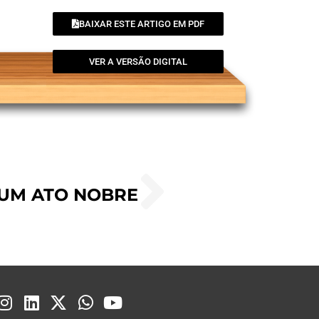
BAIXAR ESTE ARTIGO EM PDF
VER A VERSÃO DIGITAL
 UM ATO NOBRE