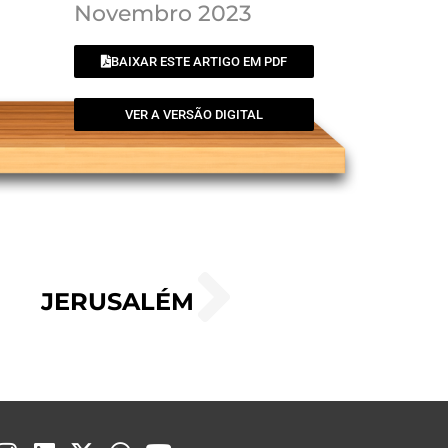
Novembro 2023
BAIXAR ESTE ARTIGO EM PDF
VER A VERSÃO DIGITAL
JERUSALÉM