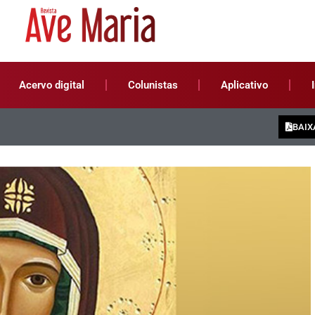
Acervo digital
Colunistas
Aplicativo
BAIX