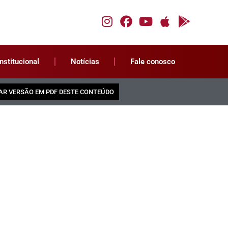
Institucional
Notícias
Fale conosco
AR VERSÃO EM PDF DESTE CONTEÚDO