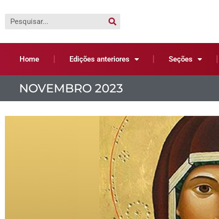
Home
Edições anteriores
Seções
NOVEMBRO 2023