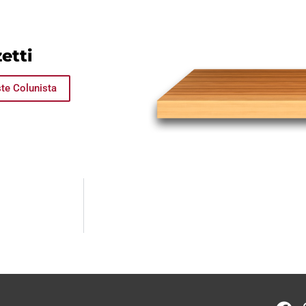
etti
te Colunista