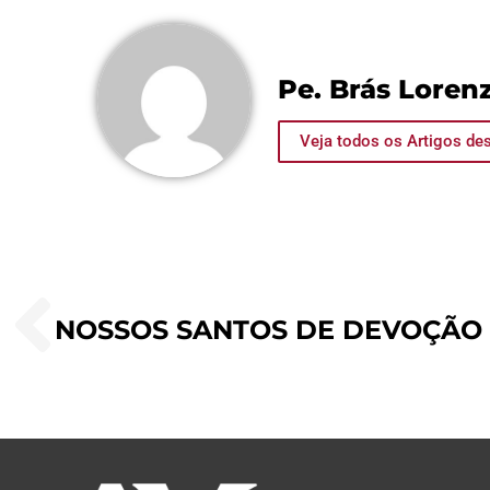
Pe. Brás Lorenz
Veja todos os Artigos des
NOSSOS SANTOS DE DEVOÇÃO