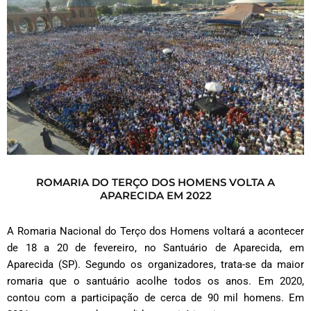
ROMARIA DO TERÇO DOS HOMENS VOLTA A
APARECIDA EM 2022
A Romaria Nacional do Terço dos Homens voltará a acontecer
de 18 a 20 de fevereiro, no Santuário de Aparecida, em
Aparecida (SP). Segundo os organizadores, trata-se da maior
romaria que o santuário acolhe todos os anos. Em 2020,
contou com a participação de cerca de 90 mil homens. Em