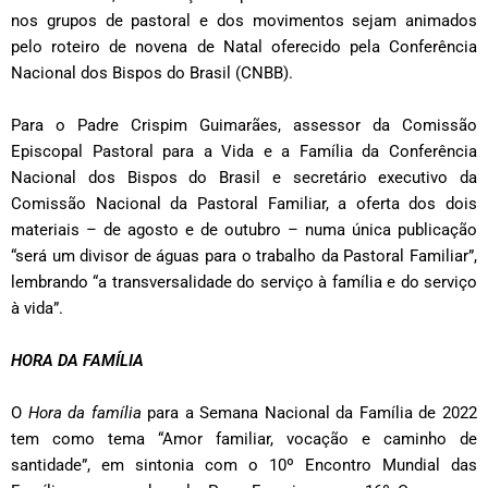
nos grupos de pastoral e dos movimentos sejam animados
pelo roteiro de novena de Natal oferecido pela Conferência
Nacional dos Bispos do Brasil (CNBB).
Para o Padre Crispim Guimarães, assessor da Comissão
Episcopal Pastoral para a Vida e a Família da Conferência
Nacional dos Bispos do Brasil e secretário executivo da
Comissão Nacional da Pastoral Familiar, a oferta dos dois
materiais – de agosto e de outubro – numa única publicação
“será um divisor de águas para o trabalho da Pastoral Familiar”,
lembrando “a transversalidade do serviço à família e do serviço
à vida”.
HORA DA FAMÍLIA
O
Hora da família
para a Semana Nacional da Família de 2022
tem como tema “Amor familiar, vocação e caminho de
santidade”, em sintonia com o 10º Encontro Mundial das