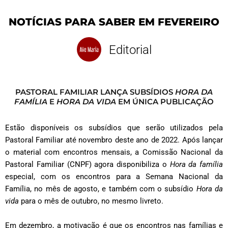
NOTÍCIAS PARA SABER EM FEVEREIRO
Editorial
PASTORAL FAMILIAR LANÇA SUBSÍDIOS
HORA DA
FAMÍLIA
E
HORA DA VIDA
EM ÚNICA PUBLICAÇÃO
Estão disponíveis os subsídios que serão utilizados pela
Pastoral Familiar até novembro deste ano de 2022. Após lançar
o material com encontros mensais, a Comissão Nacional da
Pastoral Familiar (CNPF) agora disponibiliza o
Hora da família
especial, com os encontros para a Semana Nacional da
Família, no mês de agosto, e também com o subsídio
Hora da
vida
para o mês de outubro, no mesmo livreto.
Em dezembro, a motivação é que os encontros nas famílias e