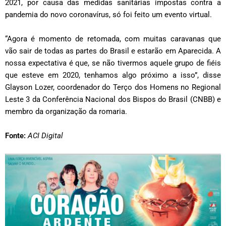
2021, por causa das medidas sanitárias impostas contra a
pandemia do novo coronavírus, só foi feito um evento virtual.
“Agora é momento de retomada, com muitas caravanas que
vão sair de todas as partes do Brasil e estarão em Aparecida. A
nossa expectativa é que, se não tivermos aquele grupo de fiéis
que esteve em 2020, tenhamos algo próximo a isso”, disse
Glayson Lozer, coordenador do Terço dos Homens no Regional
Leste 3 da Conferência Nacional dos Bispos do Brasil (CNBB) e
membro da organização da romaria.
Fonte:
ACI Digital