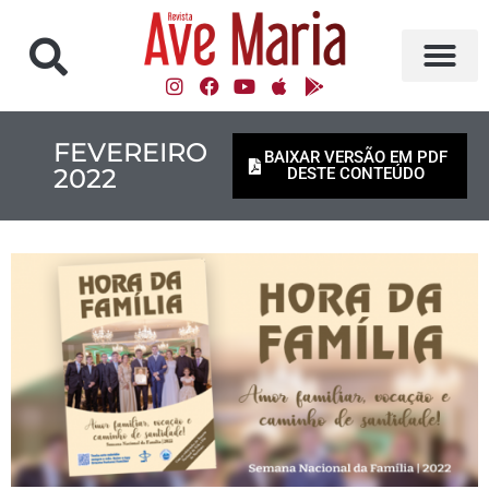
FEVEREIRO
BAIXAR VERSÃO EM PDF
2022
DESTE CONTEÚDO