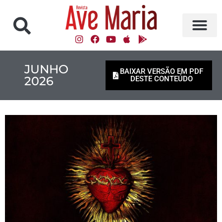
JUNHO
BAIXAR VERSÃO EM PDF
2026
DESTE CONTEÚDO