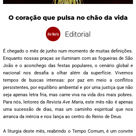
O coração que pulsa no chão da vida
Editorial
É chegado o mês de junho num momento de muitas definições.
Enquanto nossas praças se iluminam com as fogueiras de São
João e o aconchego das festas populares, o cenário global e
nacional nos desafia a olhar além da superfície. Vivemos
tempos de buscas intensas: por paz em meio a conflitos
persistentes, por equilíbrio ambiental e por uma justiça que não
seja apenas letra fria, mas carne viva na vida dos mais pobres.
Para nós, leitores da
Revista Ave Maria
, este mês não é apenas
uma sucessão de dias, mas um caminho espiritual que nos
arranca da inércia e nos lança ao centro do Reino de Deus.
A liturgia deste mês, reabrindo o Tempo Comum, é um convite