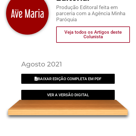
Produção Editoral feita em
parceria com a Agência Minha
Paróquia
Veja todos os Artigos deste
Colunista
Agosto 2021
BAIXAR EDIÇÃO COMPLETA EM PDF
VER A VERSÃO DIGITAL