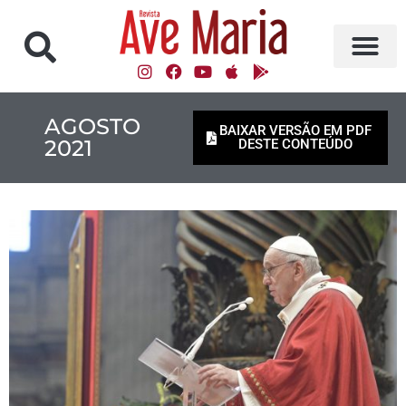
AGOSTO
BAIXAR VERSÃO EM PDF
2021
DESTE CONTEÚDO