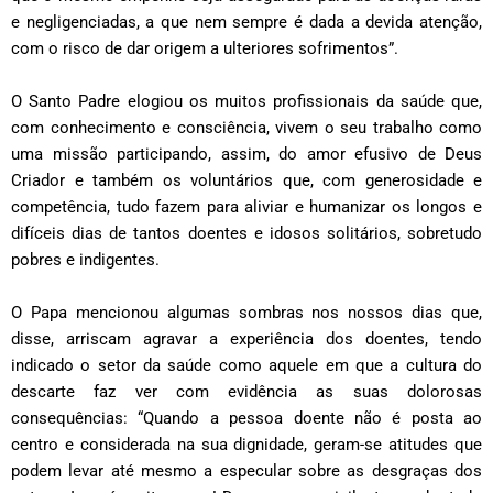
e negligenciadas, a que nem sempre é dada a devida atenção,
com o risco de dar origem a ulteriores sofrimentos”.
O Santo Padre elogiou os muitos profissionais da saúde que,
com conhecimento e consciência, vivem o seu trabalho como
uma missão participando, assim, do amor efusivo de Deus
Criador e também os voluntários que, com generosidade e
competência, tudo fazem para aliviar e humanizar os longos e
difíceis dias de tantos doentes e idosos solitários, sobretudo
pobres e indigentes.
O Papa mencionou algumas sombras nos nossos dias que,
disse, arriscam agravar a experiência dos doentes, tendo
indicado o setor da saúde como aquele em que a cultura do
descarte faz ver com evidência as suas dolorosas
consequências: “Quando a pessoa doente não é posta ao
centro e considerada na sua dignidade, geram-se atitudes que
podem levar até mesmo a especular sobre as desgraças dos