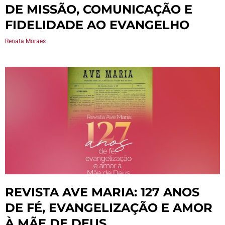
DE MISSÃO, COMUNICAÇÃO E
FIDELIDADE AO EVANGELHO
Renata Moraes
REVISTA AVE MARIA: 127 ANOS
DE FÉ, EVANGELIZAÇÃO E AMOR
À MÃE DE DEUS