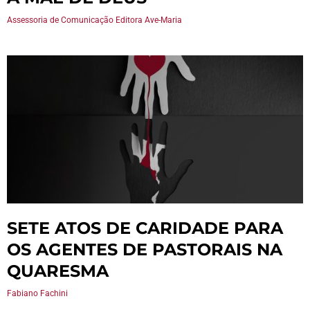
Assessoria de Comunicação Editora Ave-Maria
SETE ATOS DE CARIDADE PARA
OS AGENTES DE PASTORAIS NA
QUARESMA
Fabiano Fachini