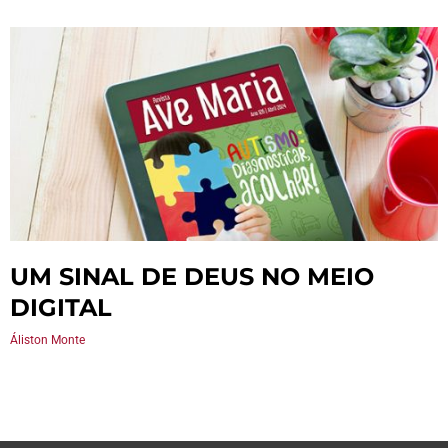
UM SINAL DE DEUS NO MEIO
DIGITAL
Áliston Monte