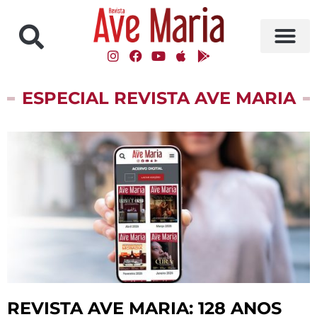
ESPECIAL REVISTA AVE MARIA
REVISTA AVE MARIA: 128 ANOS