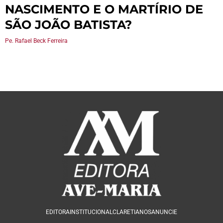
NASCIMENTO E O MARTÍRIO DE
SÃO JOÃO BATISTA?
Pe. Rafael Beck Ferreira
EDITORA
INSTITUCIONAL
CLARETIANOS
ANUNCIE