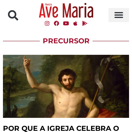
PRECURSOR
POR QUE A IGREJA CELEBRA O