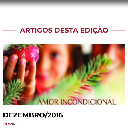
ARTIGOS DESTA EDIÇÃO
DEZEMBRO/2016
Editorial