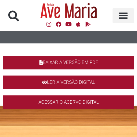
BAIXAR A VERSÃO EM PDF
LER A VERSÃO DIGITAL
ACESSAR O ACERVO DIGITAL