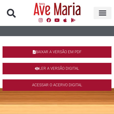
BAIXAR A VERSÃO EM PDF
LER A VERSÃO DIGITAL
ACESSAR O ACERVO DIGITAL