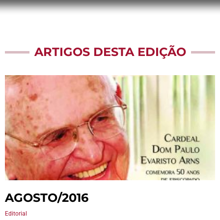
ARTIGOS DESTA EDIÇÃO
AGOSTO/2016
Editorial