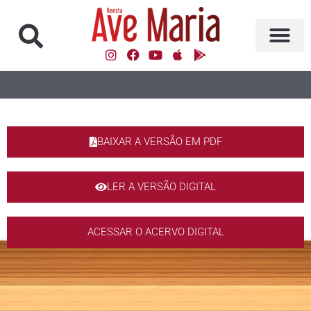
BAIXAR A VERSÃO EM PDF
LER A VERSÃO DIGITAL
ACESSAR O ACERVO DIGITAL