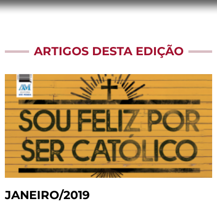
ARTIGOS DESTA EDIÇÃO
JANEIRO/2019