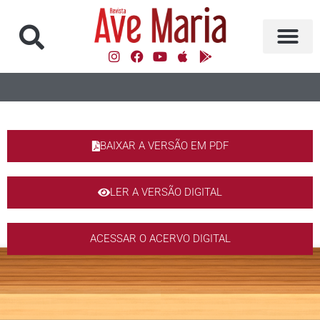
BAIXAR A VERSÃO EM PDF
LER A VERSÃO DIGITAL
ACESSAR O ACERVO DIGITAL