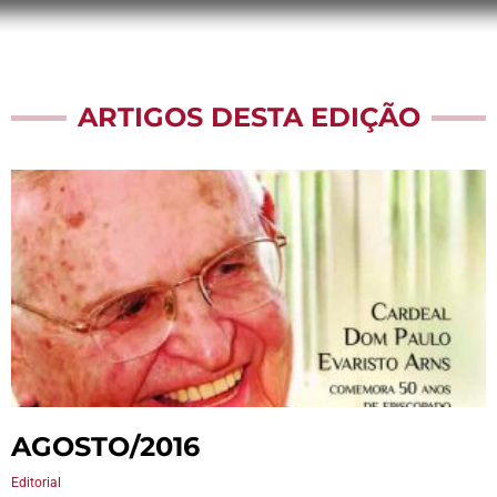
ARTIGOS DESTA EDIÇÃO
AGOSTO/2016
Editorial