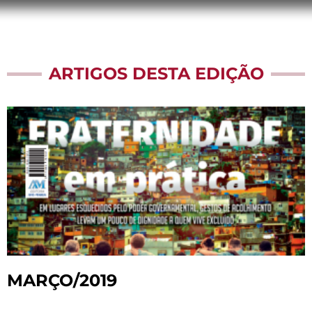
ARTIGOS DESTA EDIÇÃO
MARÇO/2019