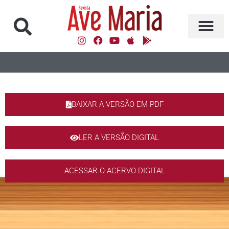
BAIXAR A VERSÃO EM PDF
LER A VERSÃO DIGITAL
ACESSAR O ACERVO DIGITAL