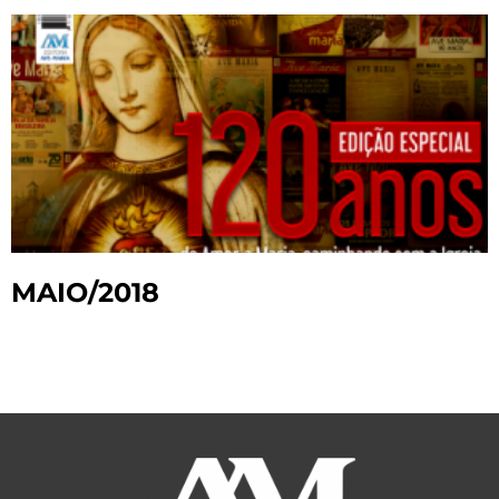
MAIO/2018