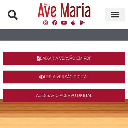
BAIXAR A VERSÃO EM PDF
LER A VERSÃO DIGITAL
ACESSAR O ACERVO DIGITAL