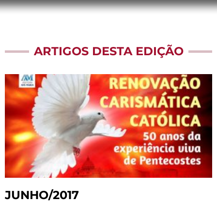
ARTIGOS DESTA EDIÇÃO
JUNHO/2017