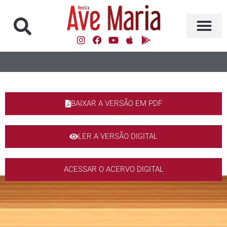
BAIXAR A VERSÃO EM PDF
LER A VERSÃO DIGITAL
ACESSAR O ACERVO DIGITAL