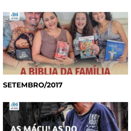
SETEMBRO/2017