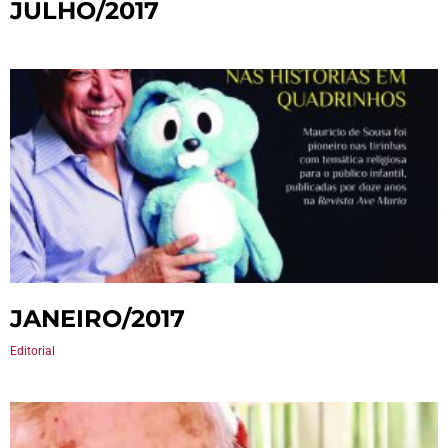
JULHO/2017
JANEIRO/2017
Editorial