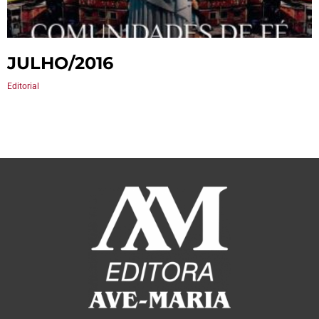
JULHO/2016
Editorial