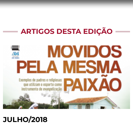
ARTIGOS DESTA EDIÇÃO
JULHO/2018