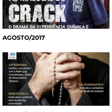
AGOSTO/2017