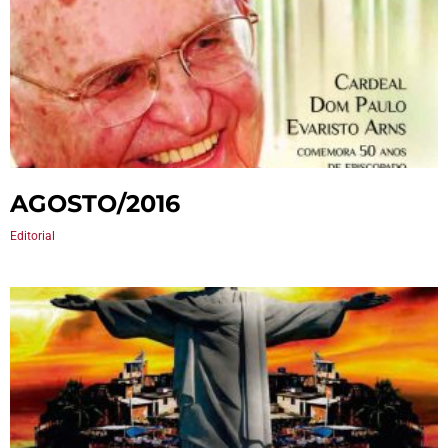
AGOSTO/2016
Editorial