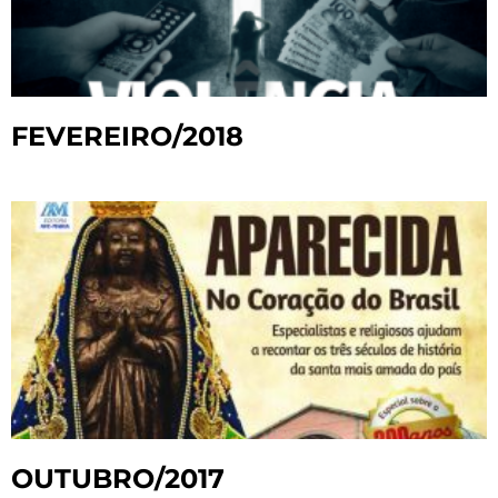
FEVEREIRO/2018
OUTUBRO/2017