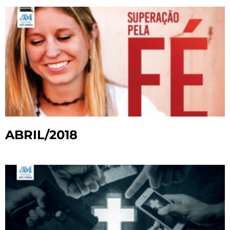
ABRIL/2018