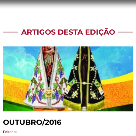
ARTIGOS DESTA EDIÇÃO
OUTUBRO/2016
Editorial