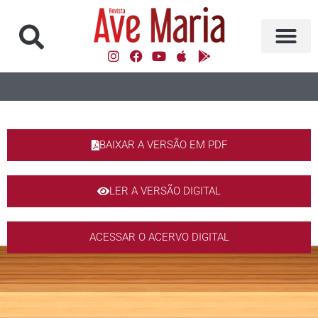
BAIXAR A VERSÃO EM PDF
LER A VERSÃO DIGITAL
ACESSAR O ACERVO DIGITAL