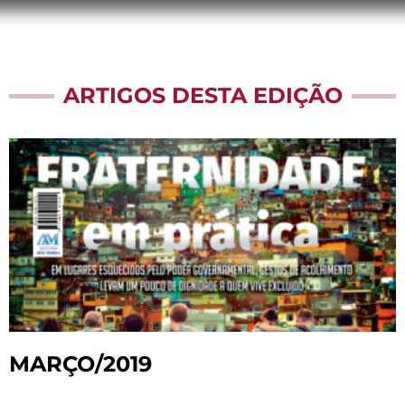
ARTIGOS DESTA EDIÇÃO
MARÇO/2019