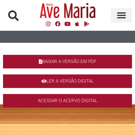
BAIXAR A VERSÃO EM PDF
LER A VERSÃO DIGITAL
ACESSAR O ACERVO DIGITAL