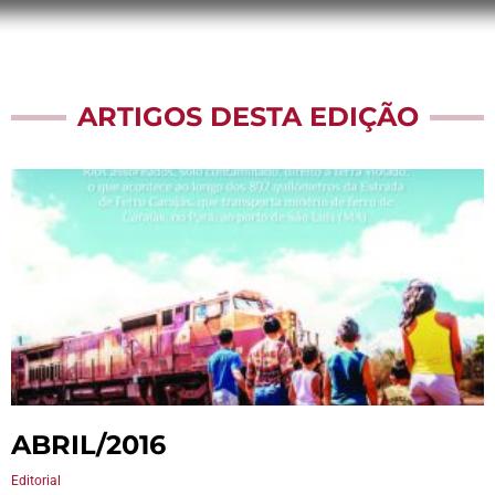
ARTIGOS DESTA EDIÇÃO
ABRIL/2016
Editorial