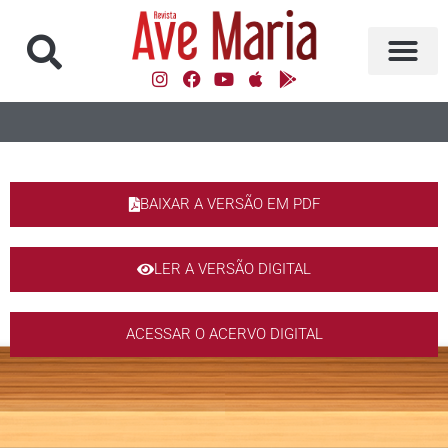
BAIXAR A VERSÃO EM PDF
LER A VERSÃO DIGITAL
ACESSAR O ACERVO DIGITAL