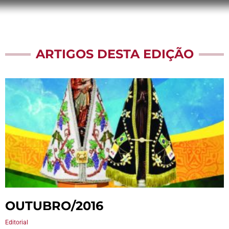
ARTIGOS DESTA EDIÇÃO
OUTUBRO/2016
Editorial