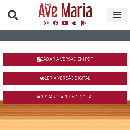
BAIXAR A VERSÃO EM PDF
LER A VERSÃO DIGITAL
ACESSAR O ACERVO DIGITAL