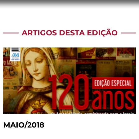
ARTIGOS DESTA EDIÇÃO
MAIO/2018