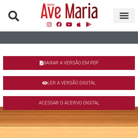
BAIXAR A VERSÃO EM PDF
LER A VERSÃO DIGITAL
ACESSAR O ACERVO DIGITAL