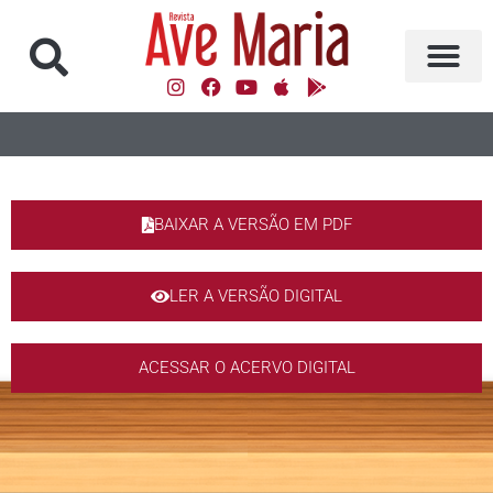
BAIXAR A VERSÃO EM PDF
LER A VERSÃO DIGITAL
ACESSAR O ACERVO DIGITAL