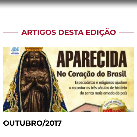
ARTIGOS DESTA EDIÇÃO
OUTUBRO/2017