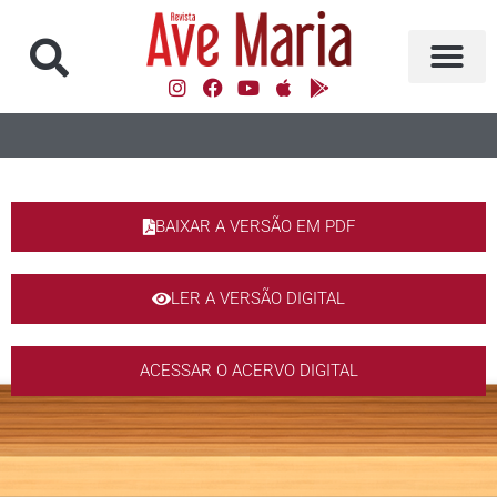
BAIXAR A VERSÃO EM PDF
LER A VERSÃO DIGITAL
ACESSAR O ACERVO DIGITAL