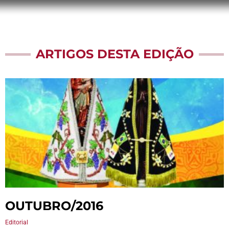
ARTIGOS DESTA EDIÇÃO
OUTUBRO/2016
Editorial