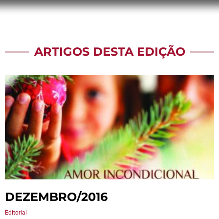
ARTIGOS DESTA EDIÇÃO
DEZEMBRO/2016
Editorial