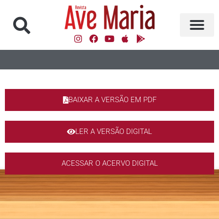
BAIXAR A VERSÃO EM PDF
LER A VERSÃO DIGITAL
ACESSAR O ACERVO DIGITAL