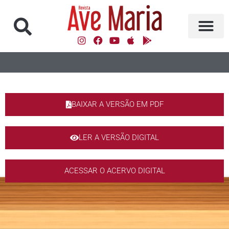
BAIXAR A VERSÃO EM PDF
LER A VERSÃO DIGITAL
ACESSAR O ACERVO DIGITAL