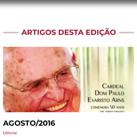
ARTIGOS DESTA EDIÇÃO
AGOSTO/2016
Editorial