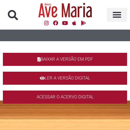
BAIXAR A VERSÃO EM PDF
LER A VERSÃO DIGITAL
ACESSAR O ACERVO DIGITAL