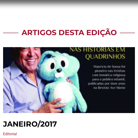
ARTIGOS DESTA EDIÇÃO
JANEIRO/2017
Editorial