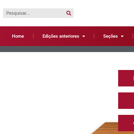
Home
Edições anteriores
Seções