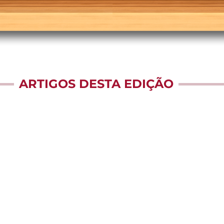
ARTIGOS DESTA EDIÇÃO