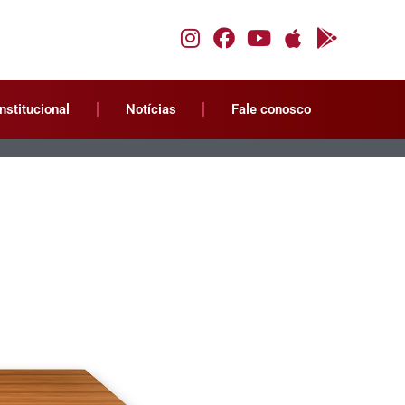
Institucional
Notícias
Fale conosco