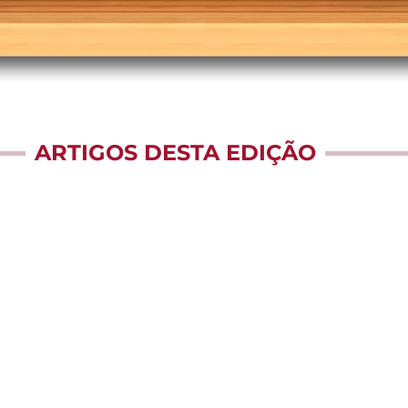
ARTIGOS DESTA EDIÇÃO