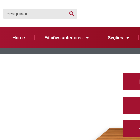
Home
Edições anteriores
Seções