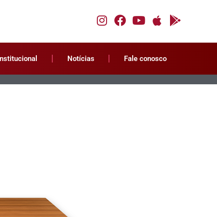
Institucional
Notícias
Fale conosco