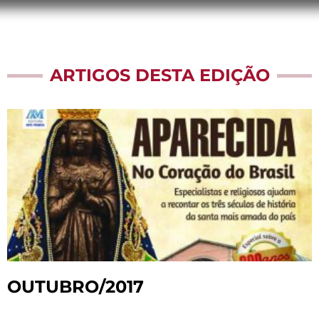
ARTIGOS DESTA EDIÇÃO
OUTUBRO/2017