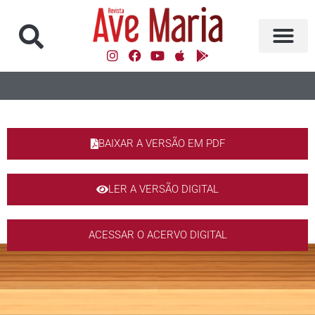
BAIXAR A VERSÃO EM PDF
LER A VERSÃO DIGITAL
ACESSAR O ACERVO DIGITAL