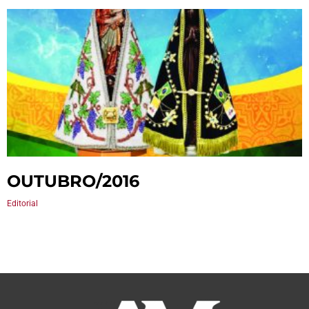
OUTUBRO/2016
Editorial