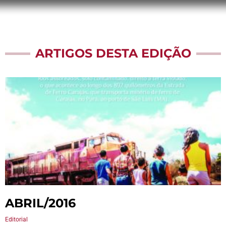
ARTIGOS DESTA EDIÇÃO
ABRIL/2016
Editorial