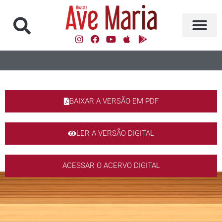
BAIXAR A VERSÃO EM PDF
LER A VERSÃO DIGITAL
ACESSAR O ACERVO DIGITAL