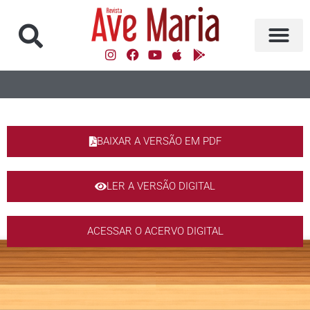
BAIXAR A VERSÃO EM PDF
LER A VERSÃO DIGITAL
ACESSAR O ACERVO DIGITAL