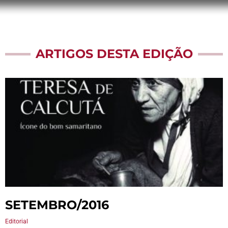
ARTIGOS DESTA EDIÇÃO
SETEMBRO/2016
Editorial