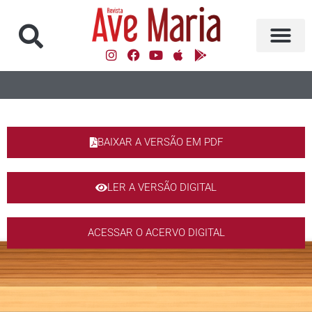
BAIXAR A VERSÃO EM PDF
LER A VERSÃO DIGITAL
ACESSAR O ACERVO DIGITAL