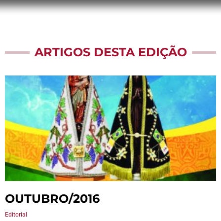
ARTIGOS DESTA EDIÇÃO
OUTUBRO/2016
Editorial