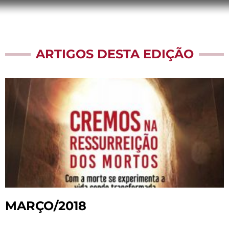
ARTIGOS DESTA EDIÇÃO
MARÇO/2018