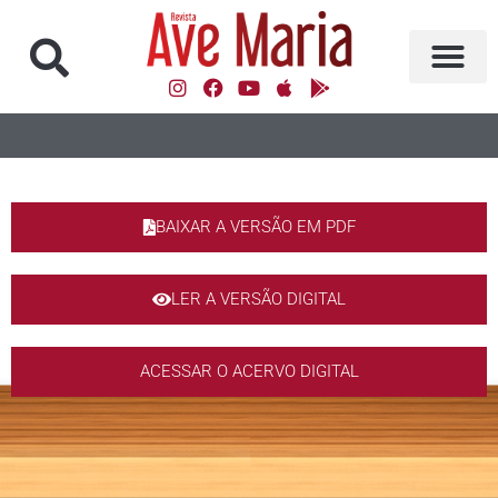
BAIXAR A VERSÃO EM PDF
LER A VERSÃO DIGITAL
ACESSAR O ACERVO DIGITAL