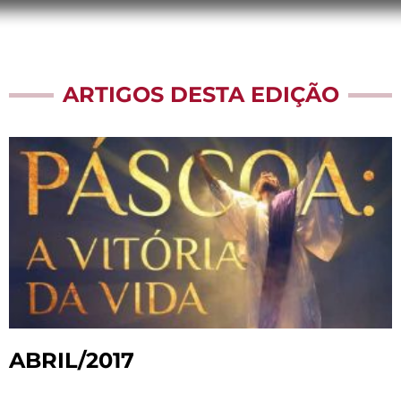
ARTIGOS DESTA EDIÇÃO
ABRIL/2017