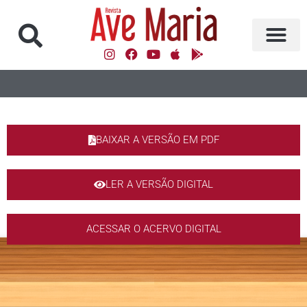
BAIXAR A VERSÃO EM PDF
LER A VERSÃO DIGITAL
ACESSAR O ACERVO DIGITAL