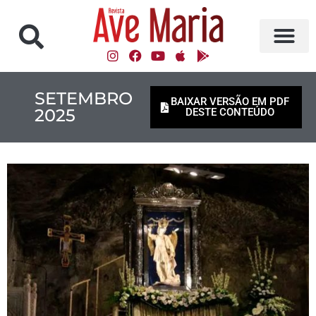
SETEMBRO
BAIXAR VERSÃO EM PDF
2025
DESTE CONTEÚDO