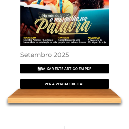
Setembro 2025
BAIXAR ESTE ARTIGO EM PDF
VER A VERSÃO DIGITAL