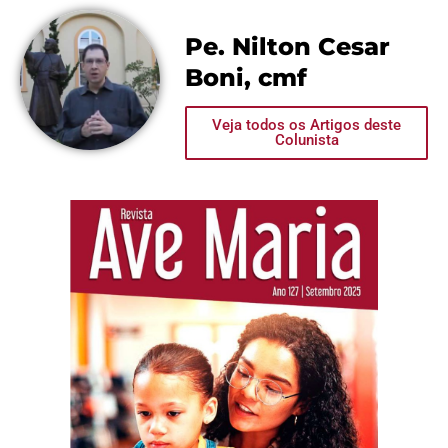
Pe. Nilton Cesar
Boni, cmf
Veja todos os Artigos deste
Colunista