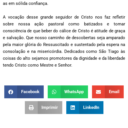
as em sólida confiança.
A vocação desse grande seguidor de Cristo nos faz refletir
sobre nossa ação pastoral como batizados e tomar
consciência de que beber do cálice de Cristo é atitude de graça
e salvação. Que nosso caminho de descobertas seja amparado
pela maior glória do Ressuscitado e sustentado pela espera na
consolação e na misericórdia. Dedicados como São Tiago às
coisas do alto sejamos promotores da dignidade e da liberdade
tendo Cristo como Mestre e Senhor.
Facebook
WhatsApp
Email
Imprimir
LinkedIn