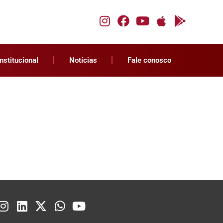
Institucional
Notícias
Fale conosco