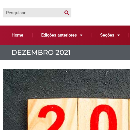
Home
Edições anteriores
Seções
DEZEMBRO 2021