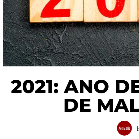
2021: ANO 
DE MA