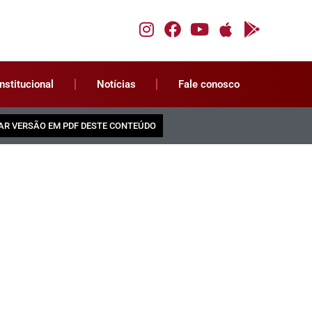
Institucional
Notícias
Fale conosco
AR VERSÃO EM PDF DESTE CONTEÚDO