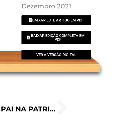
Dezembro 2021
BAIXAR ESTE ARTIGO EM PDF
BAIXAR EDIÇÃO COMPLETA EM
PDF
VER A VERSÃO DIGITAL
SÃO JOSÉ: A SOMBRA DO PAI NA PATRIS CORDE