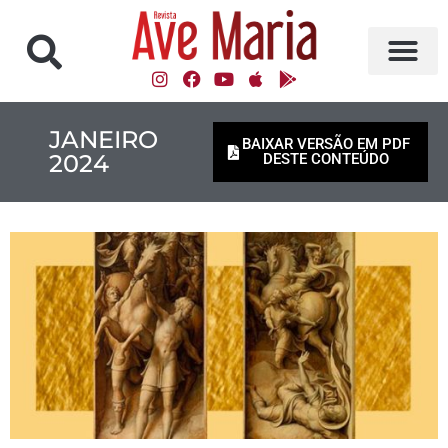
JANEIRO
BAIXAR VERSÃO EM PDF
2024
DESTE CONTEÚDO