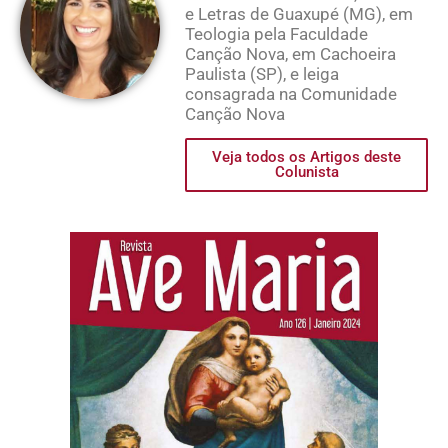
e Letras de Guaxupé (MG), em
Teologia pela Faculdade
Canção Nova, em Cachoeira
Paulista (SP), e leiga
consagrada na Comunidade
Canção Nova
Veja todos os Artigos deste
Colunista