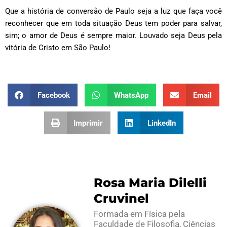
Que a história de conversão de Paulo seja a luz que faça você
reconhecer que em toda situação Deus tem poder para salvar,
sim; o amor de Deus é sempre maior. Louvado seja Deus pela
vitória de Cristo em São Paulo!
Facebook
WhatsApp
Email
Imprimir
LinkedIn
Rosa Maria Dilelli
Cruvinel
Formada em Física pela
Faculdade de Filosofia, Ciências