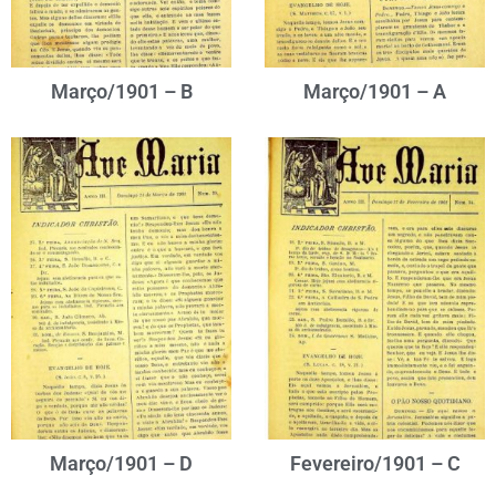
Março/1901 – B
Março/1901 – A
Março/1901 – D
Fevereiro/1901 – C