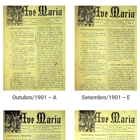
Outubro/1901 – A
Setembro/1901 – E