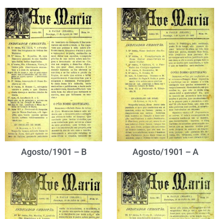
Agosto/1901 – B
Agosto/1901 – A