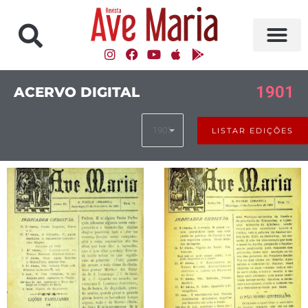
1901
ACERVO DIGITAL