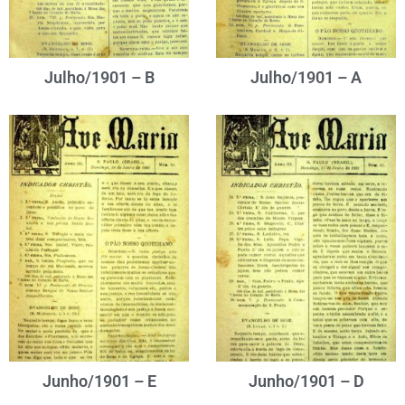
Julho/1901 – B
Julho/1901 – A
Junho/1901 – E
Junho/1901 – D