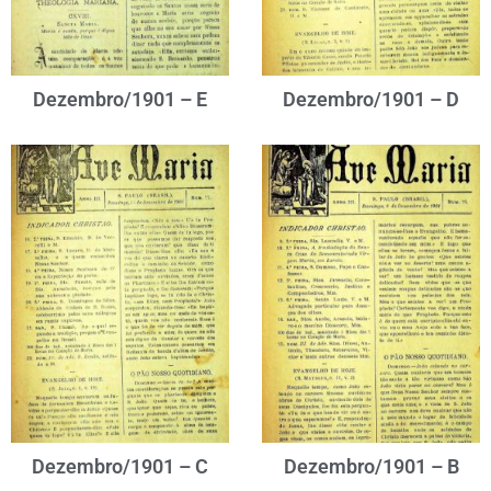
Dezembro/1901 – E
Dezembro/1901 – D
Dezembro/1901 – C
Dezembro/1901 – B