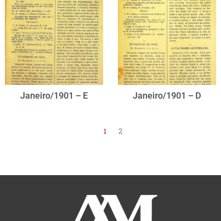
Janeiro/1901 – E
Janeiro/1901 – D
2
1