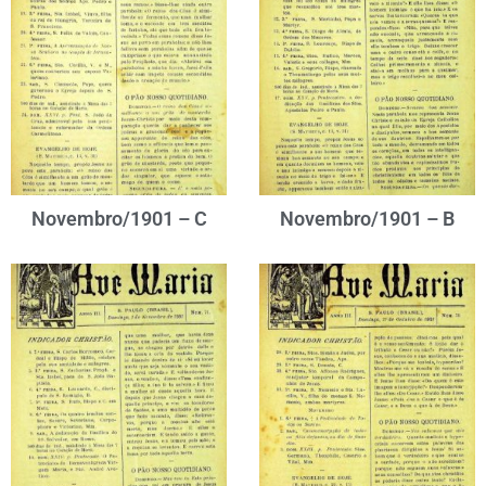
Novembro/1901 – C
Novembro/1901 – B