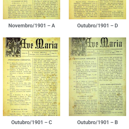
Novembro/1901 – A
Outubro/1901 – D
Outubro/1901 – C
Outubro/1901 – B