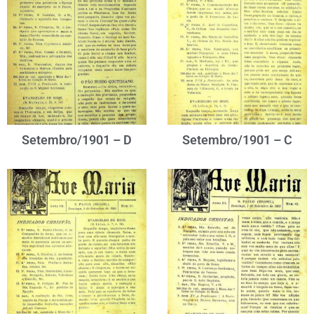
Setembro/1901 – D
Setembro/1901 – C