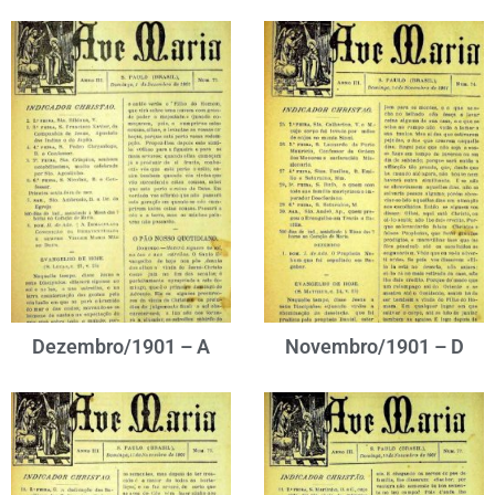
Dezembro/1901 – A
Novembro/1901 – D