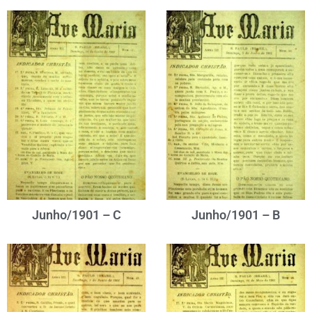
Junho/1901 – C
Junho/1901 – B