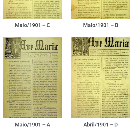
Maio/1901 – C
Maio/1901 – B
Maio/1901 – A
Abril/1901 – D