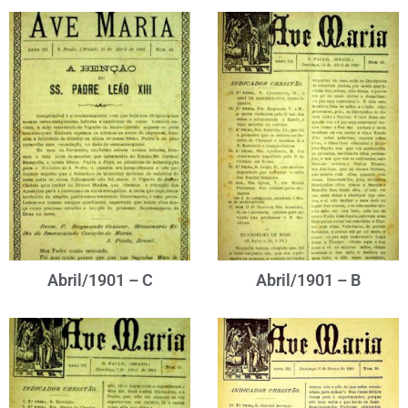
Abril/1901 – C
Abril/1901 – B