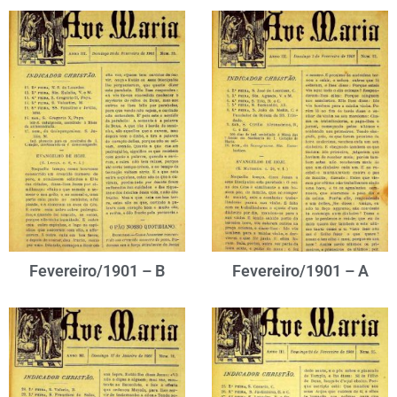
Fevereiro/1901 – B
Fevereiro/1901 – A