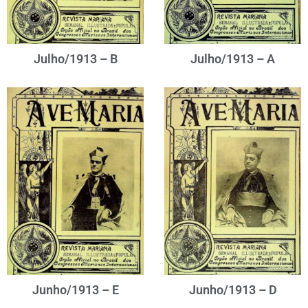
Julho/1913 – B
Julho/1913 – A
Junho/1913 – E
Junho/1913 – D