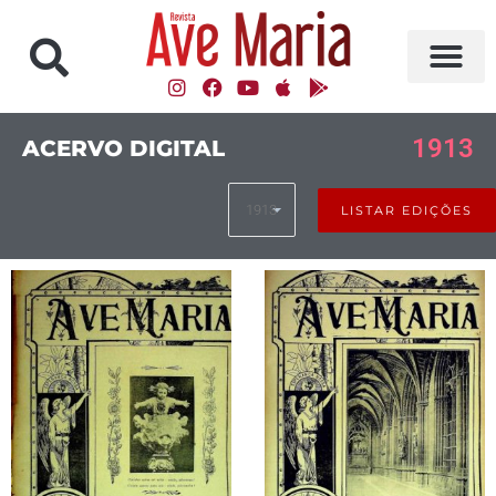
1913
ACERVO DIGITAL