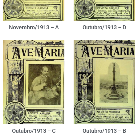
Novembro/1913 – A
Outubro/1913 – D
Outubro/1913 – C
Outubro/1913 – B