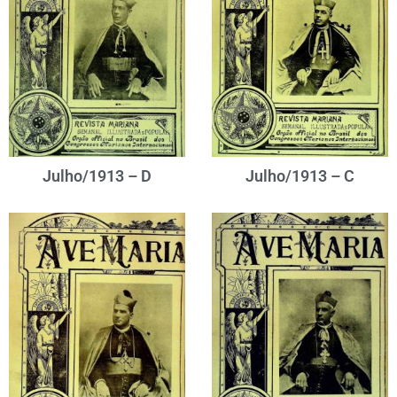
Julho/1913 – D
Julho/1913 – C