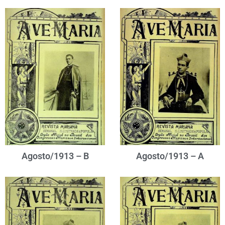
Agosto/1913 – B
Agosto/1913 – A