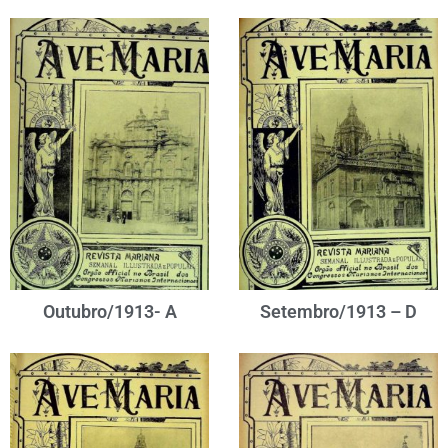
Outubro/1913- A
Setembro/1913 – D