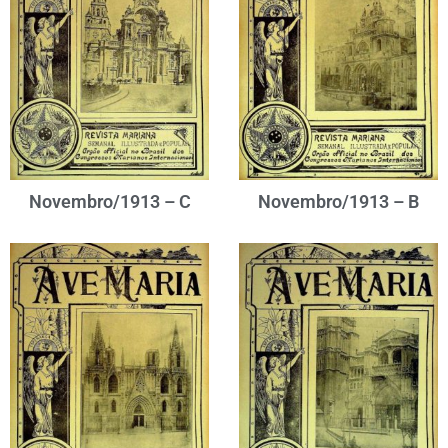
Novembro/1913 – C
Novembro/1913 – B