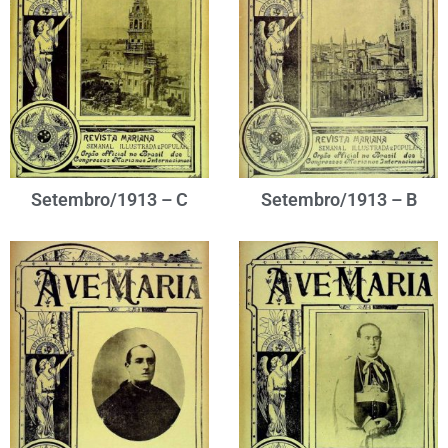
Setembro/1913 – C
Setembro/1913 – B