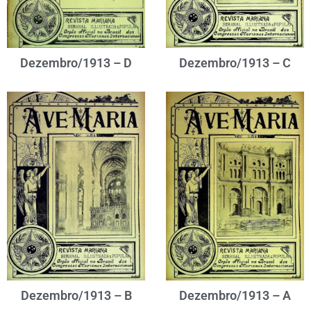
Dezembro/1913 – D
Dezembro/1913 – C
Dezembro/1913 – B
Dezembro/1913 – A