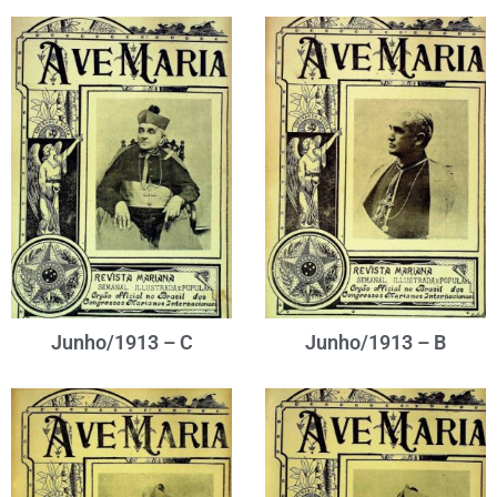
Junho/1913 – C
Junho/1913 – B