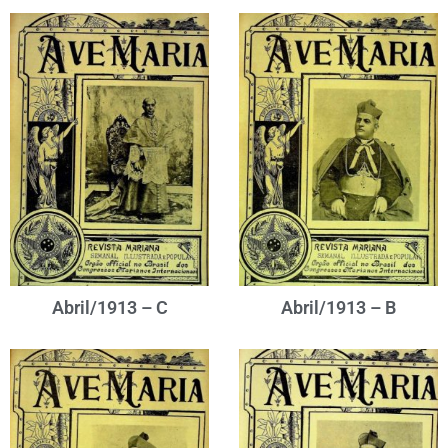
Abril/1913 – C
Abril/1913 – B