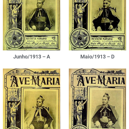
Junho/1913 – A
Maio/1913 – D