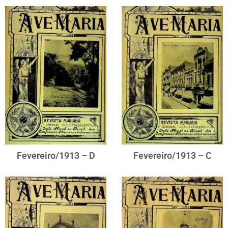
Fevereiro/1913 – D
Fevereiro/1913 – C