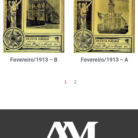
Fevereiro/1913 – B
Fevereiro/1913 – A
2
1