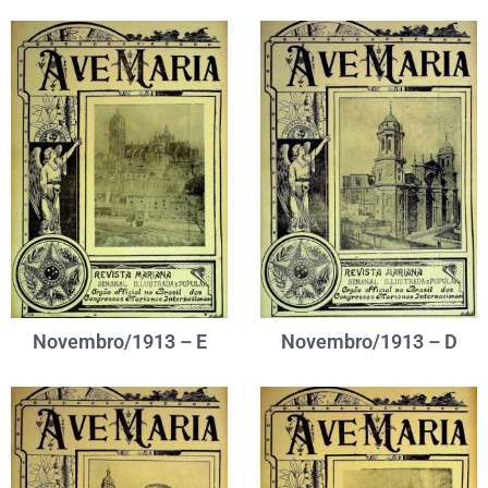
Novembro/1913 – E
Novembro/1913 – D