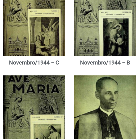
Novembro/1944 – C
Novembro/1944 – B