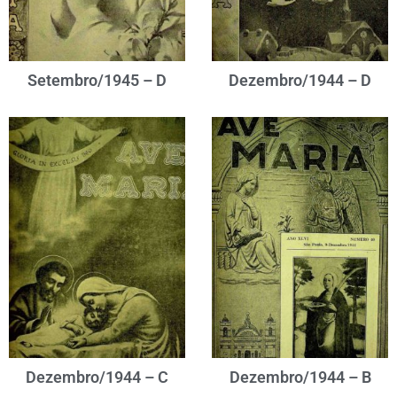
Setembro/1945 – D
Dezembro/1944 – D
Dezembro/1944 – C
Dezembro/1944 – B