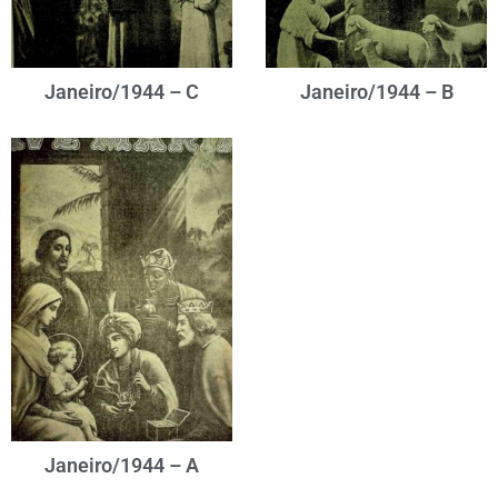
Janeiro/1944 – C
Janeiro/1944 – B
Janeiro/1944 – A