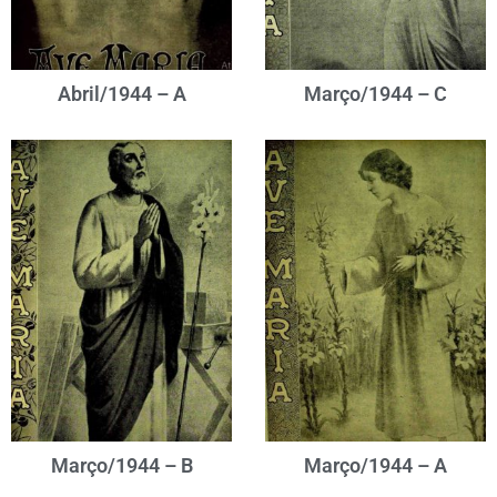
Abril/1944 – A
Março/1944 – C
Março/1944 – B
Março/1944 – A