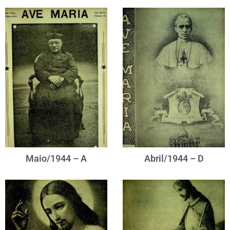
Maio/1944 – A
Abril/1944 – D