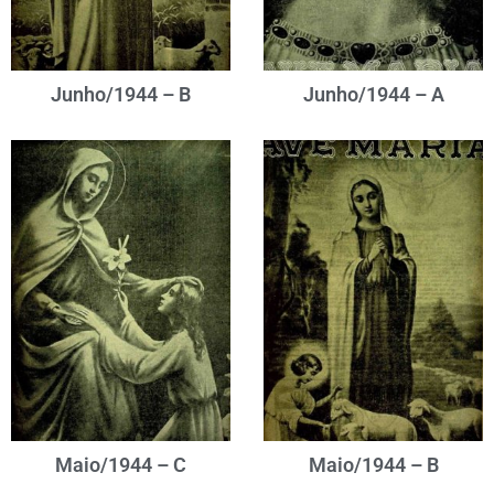
Junho/1944 – B
Junho/1944 – A
Maio/1944 – C
Maio/1944 – B