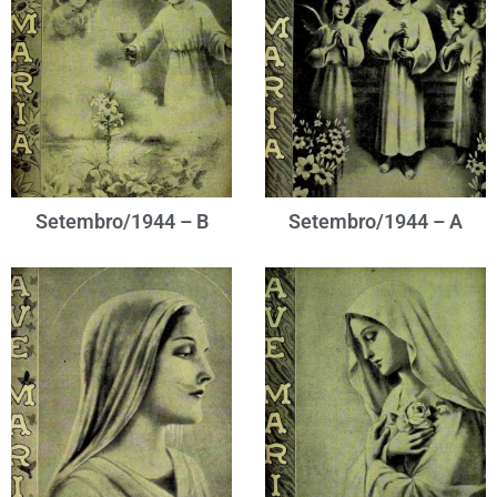
Setembro/1944 – B
Setembro/1944 – A