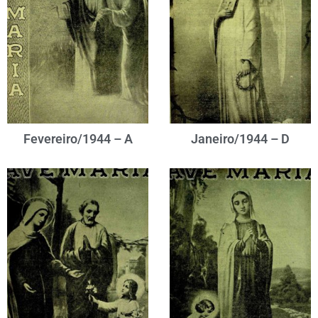
Fevereiro/1944 – A
Janeiro/1944 – D