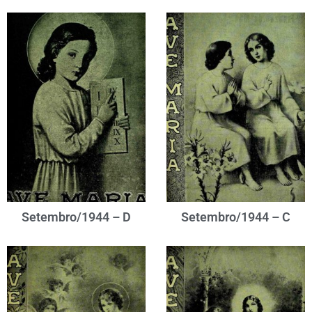
Setembro/1944 – D
Setembro/1944 – C