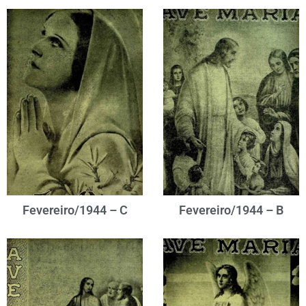
Fevereiro/1944 – C
Fevereiro/1944 – B