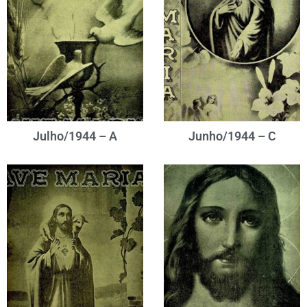
Julho/1944 – A
Junho/1944 – C