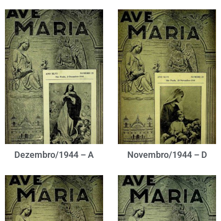
Dezembro/1944 – A
Novembro/1944 – D