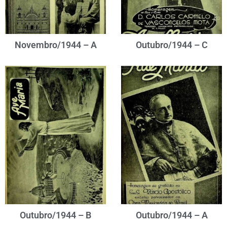
Novembro/1944 – A
Outubro/1944 – C
Outubro/1944 – B
Outubro/1944 – A