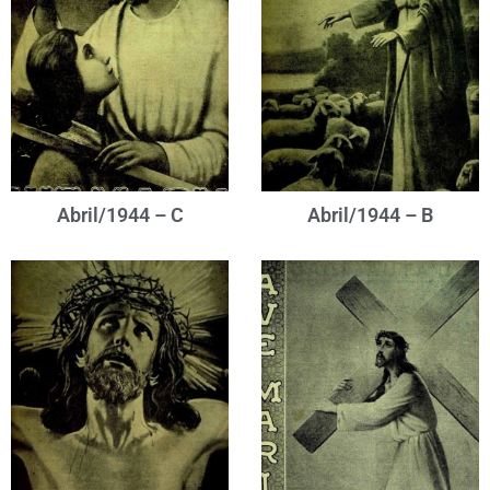
Abril/1944 – C
Abril/1944 – B