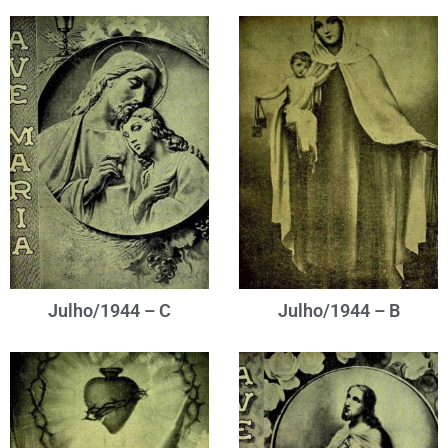
Julho/1944 – C
Julho/1944 – B