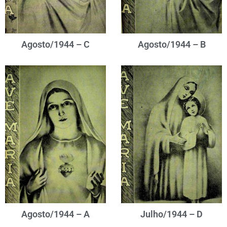
Agosto/1944 – C
Agosto/1944 – B
Agosto/1944 – A
Julho/1944 – D