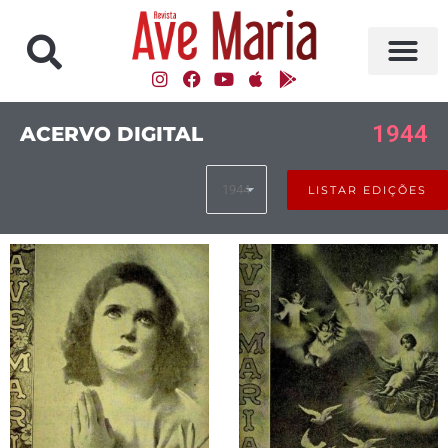
1944
ACERVO DIGITAL