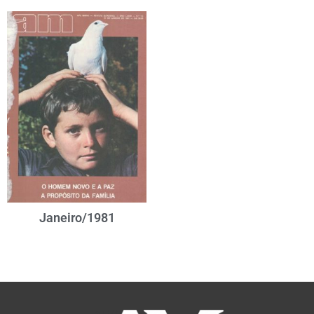
Janeiro/1981