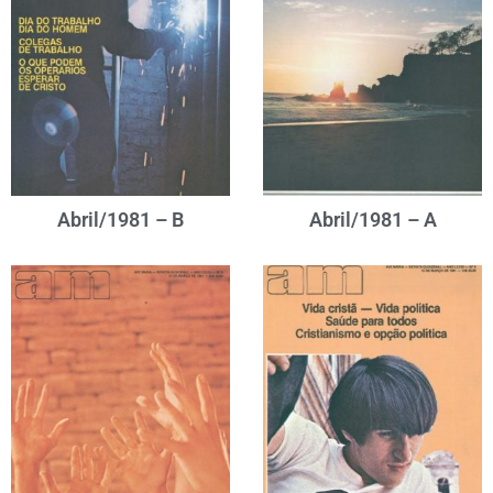
Abril/1981 – B
Abril/1981 – A