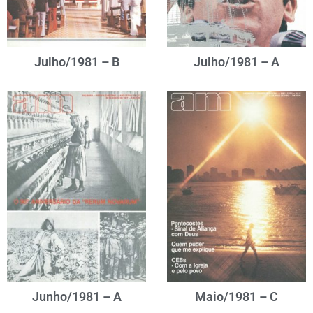
Julho/1981 – B
Julho/1981 – A
Junho/1981 – A
Maio/1981 – C