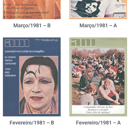
Março/1981 – B
Março/1981 – A
Fevereiro/1981 – B
Fevereiro/1981 – A