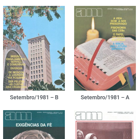
Setembro/1981 – B
Setembro/1981 – A