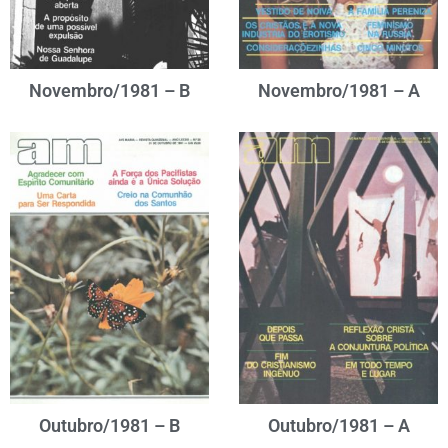
Novembro/1981 – B
Novembro/1981 – A
Outubro/1981 – B
Outubro/1981 – A