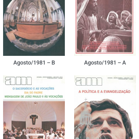
Agosto/1981 – B
Agosto/1981 – A