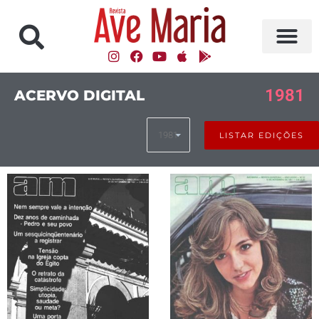
1981
ACERVO DIGITAL