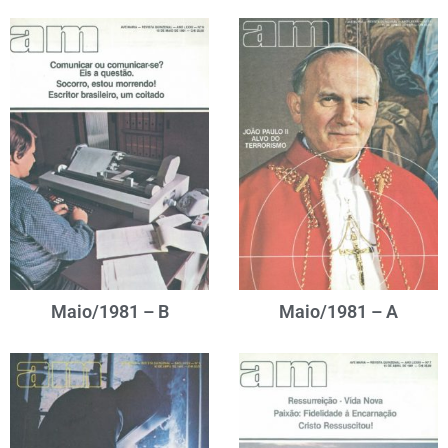
Maio/1981 – B
Maio/1981 – A